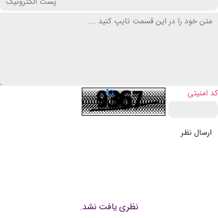
تازه سازی CAPTCHA
کد امنیتی
ارسال نظر
نظری یافت نشد.