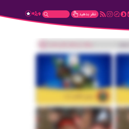
نظر بدهید