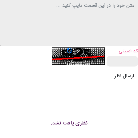
تازه سازی CAPTCHA
کد امنیتی
ارسال نظر
نظری یافت نشد.