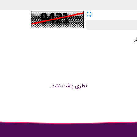
تازه سازی CAPTCHA
ر
نظری یافت نشد.