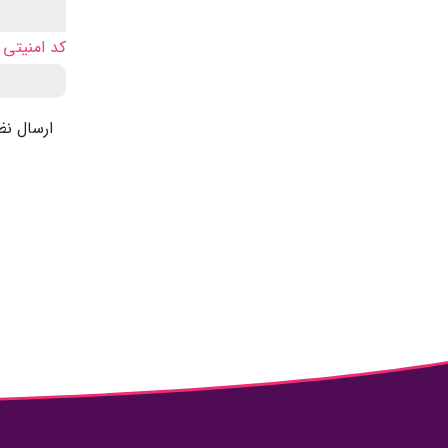
کد امنیتی
ارسال نظ