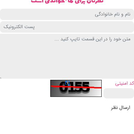
تازه سازی CAPTCHA
کد امنیتی
ارسال نظر