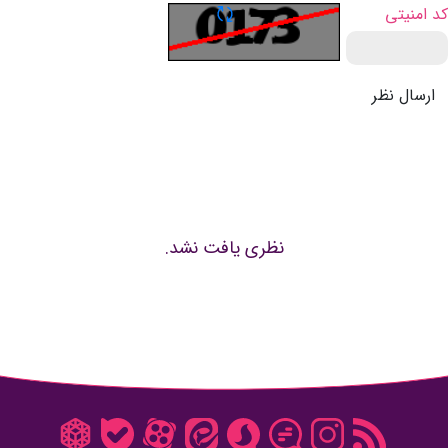
تازه سازی CAPTCHA
کد امنیتی
ارسال نظر
نظری یافت نشد.