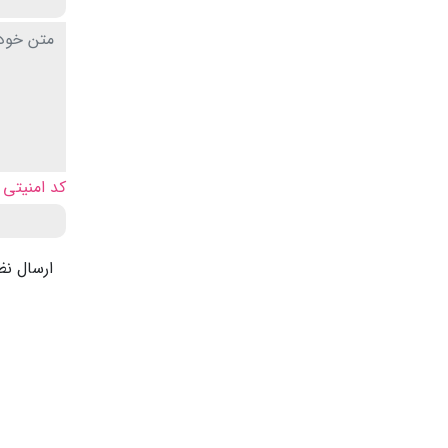
کد امنیتی
ارسال نظ