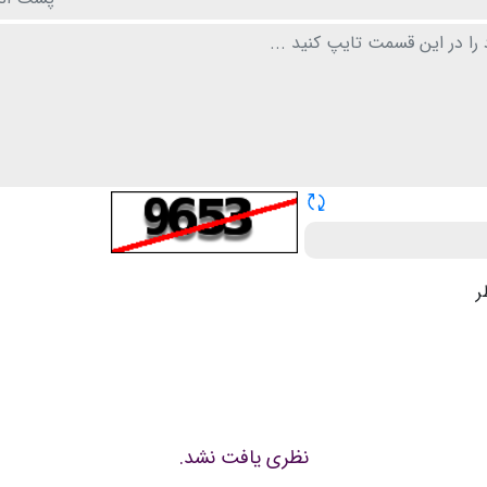
تازه سازی CAPTCHA
ر
نظری یافت نشد.