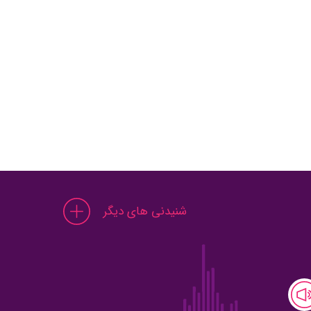
شنیدنی های دیگر