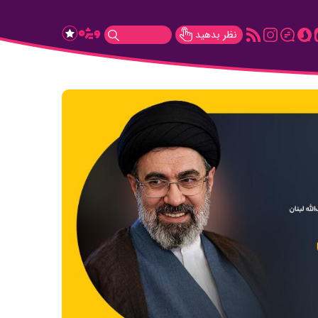
نظر بدهید