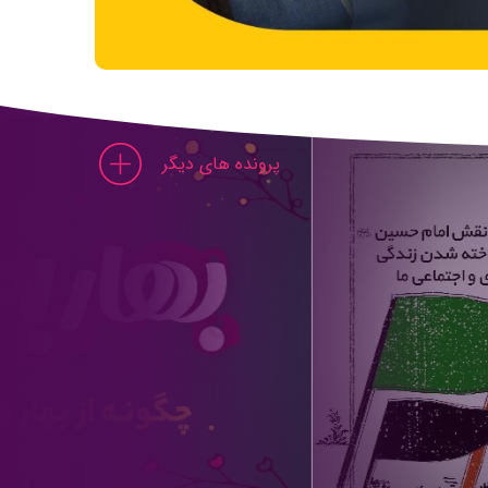
پرونده های دیگر