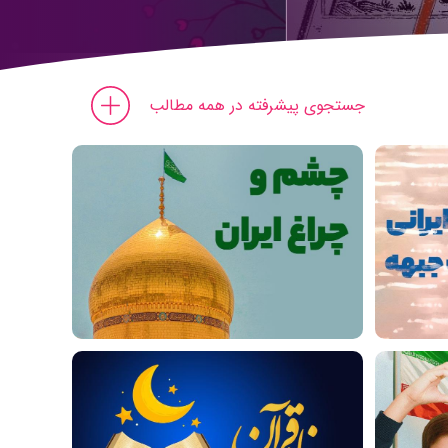
جستجوی پیشرفته در همه مطالب