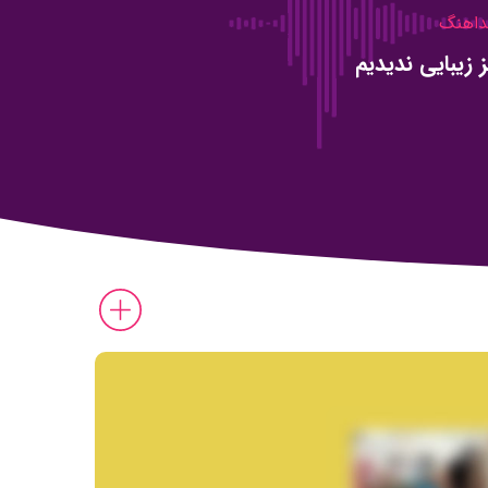
اهنگ
 زیبایی ندیدیم