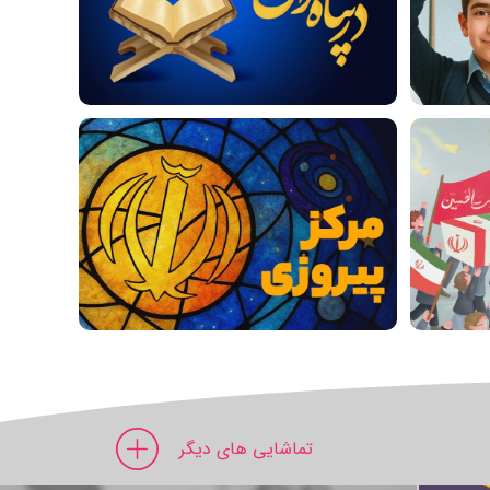
تماشایی های دیگر