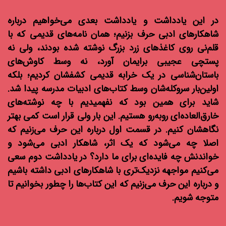
در این یادداشت و یادداشت بعدی می‌‌خواهیم درباره
شاهکارهای ادبی حرف بزنیم؛ همان‌ نامه‌های قدیمی که با
قلم‌نی روی کاغذهای زرد بزرگ نوشته شده بودند، ولی نه
پستچی عجیبی برایمان آورد، نه وسط کاوش‌های
باستان‌شناسی در یک خرابه قدیمی کشفشان کردیم؛ بلکه
اولین‌بار سروکله‌شان وسط کتاب‌های ادبیات مدرسه پیدا شد.
شاید برای همین بود که نفهمیدیم با چه نوشته‌های
خارق‌العاده‌ای روبه‌رو هستیم. این بار ولی قرار است کمی بهتر
نگاهشان کنیم. در قسمت اول درباره این حرف می‌زنیم که
اصلا چه می‌شود که یک اثر، شاهکار ادبی می‌شود و
خواندنش چه فایده‌ای برای ما دارد؟ در یادداشت دوم سعی
می‌کنیم مواجهه نزدیک‌تری با شاهکارهای ادبی داشته باشیم
و درباره این حرف می‌زنیم که این کتاب‌ها را چطور بخوانیم تا
متوجه شویم.