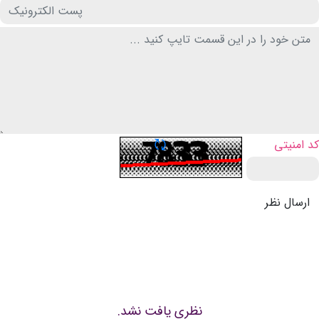
تازه سازی CAPTCHA
کد امنیتی
ارسال نظر
نظری یافت نشد.