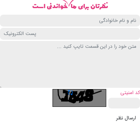
تازه سازی CAPTCHA
کد امنیتی
ارسال نظر