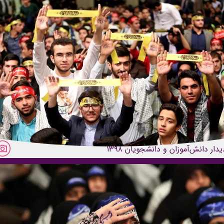
یدار دانش‌آموزان و دانشجویان ۱۳۹۸