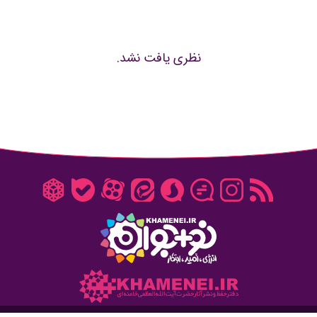
نظری یافت نشد.