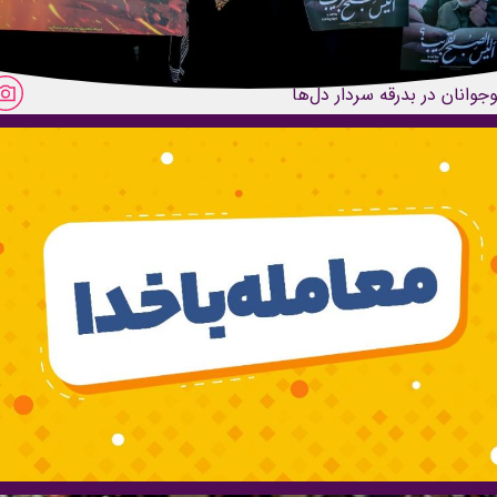
وجوانان در بدرقه سردار دل‌ها