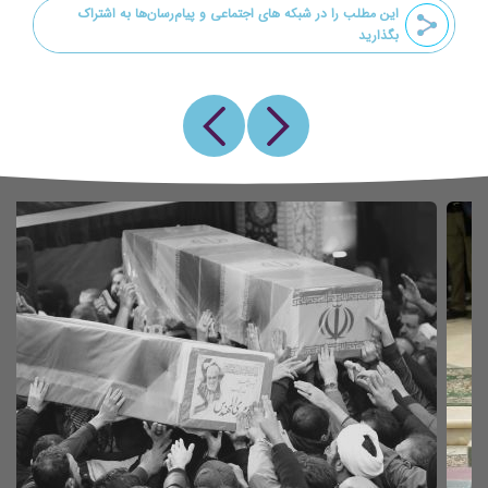
این مطلب را در شبکه های اجتماعی و پیام‌رسان‌ها به اشتراک
بگذارید
Previous
Next