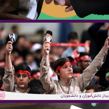
یدار دانش‌آموزان و دانشجویان