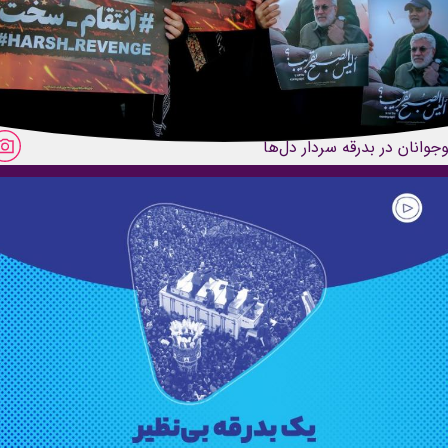
وجوانان در بدرقه سردار دل‌ها