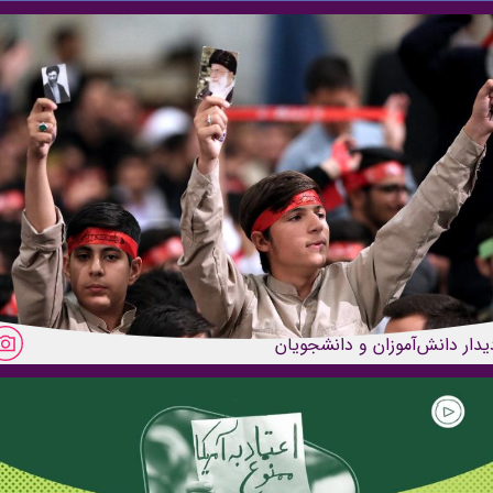
یدار دانش‌آموزان و دانشجویان