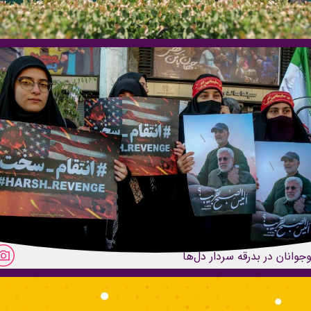
وجوانان در بدرقه سردار دل‌ها