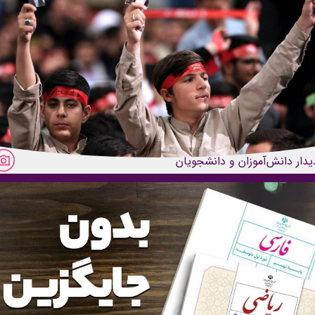
یدار دانش‌آموزان و دانشجویان