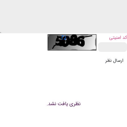
تازه سازی CAPTCHA
کد امنیتی
ارسال نظر
نظری یافت نشد.