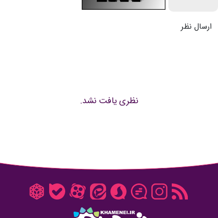
ارسال نظر
نظری یافت نشد.