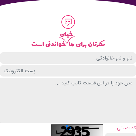
تازه سازی CAPTCHA
کد امنیتی