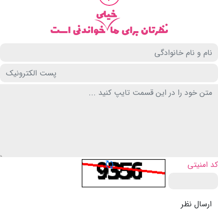
تازه سازی CAPTCHA
کد امنیتی
ارسال نظر