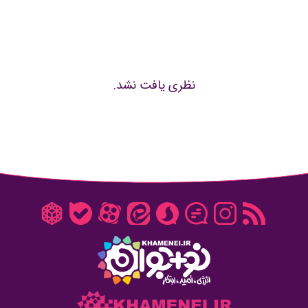
نظری یافت نشد.