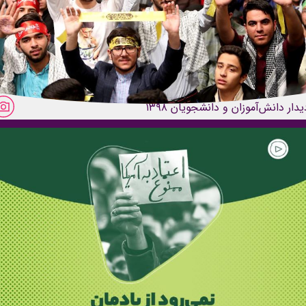
یدار دانش‌آموزان و دانشجویان ۱۳۹۸