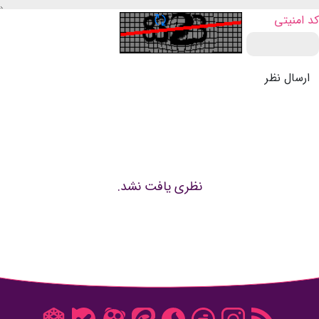
تازه سازی CAPTCHA
کد امنیتی
ارسال نظر
نظری یافت نشد.