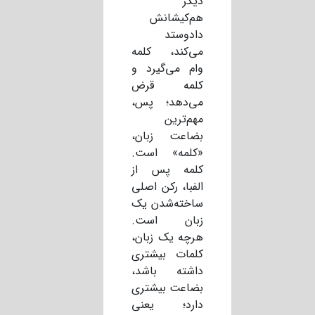
دیگر
هم‌کیشانش
دادوستد
می‌کند، کلمه
وام می‌گیرد و
کلمه قرض
می‌دهد؛ پس،
مهم‌ترین
بضاعت زبان،
«کلمه» است.
کلمه پس از
الفبا، رکن اصلی
ساخته‌شدن یک
زبان است.
هرچه یک زبان،
کلمات بیشتری
داشته باشد،
بضاعت بیشتری
دارد؛ یعنی