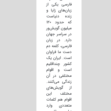
فارسی یکی از
زبان‌های زایا و
زنده دنیاست
که حدود ۱۲۰
میلیون گویش‌ور
در سراسر جهان
دارد. در زبان
فارسی، کلمه دم
دست ما فراوان
است. ایران یک
کشور چنداقلیم
است و اقوام
مختلفی در آن
زندگی می‌کنند.
از گویش‌های
مختلف این
اقوام هم کلمات
متعددی وارد