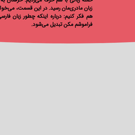
حمله زبانی با هم حرف می‌زدیم. حرفمان به 
زبان مادری‌مان رسید. در این قسمت، می‌خوا
هم فکر کنیم: درباره اینکه چطور زبان فار
فراموشم مکن تبدیل می‌شود.