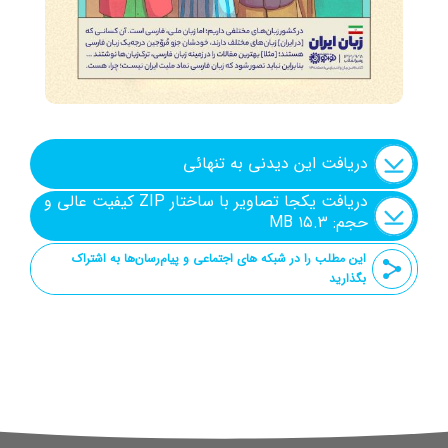
دریافت این دیدنی به تنهائی
دریافت یکجا تصاویر با ساختار ZIP کیفیت عالی و
حجم: ۱۵.۳ MB
این مطلب را در شبکه های اجتماعی و پیام‌رسان‌ها به اشتراک
بگذارید