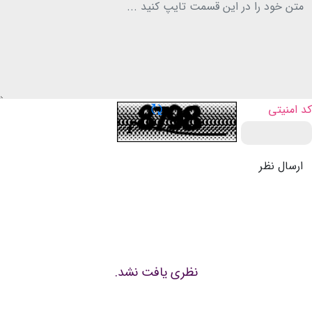
تازه سازی CAPTCHA
کد امنیتی
ارسال نظر
نظری یافت نشد.