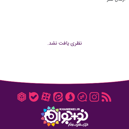
نظری یافت نشد.