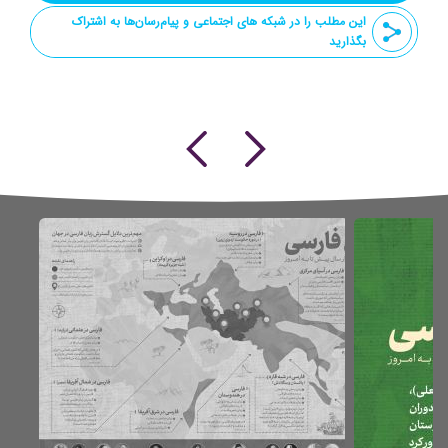
این مطلب را در شبکه های اجتماعی و پیام‌رسان‌ها به اشتراک
بگذارید
Previous
Next