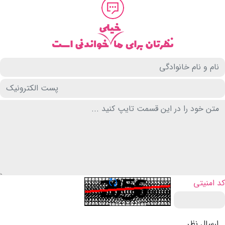
تازه سازی CAPTCHA
کد امنیتی
ارسال نظر