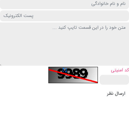
تازه سازی CAPTCHA
کد امنیتی
ارسال نظر