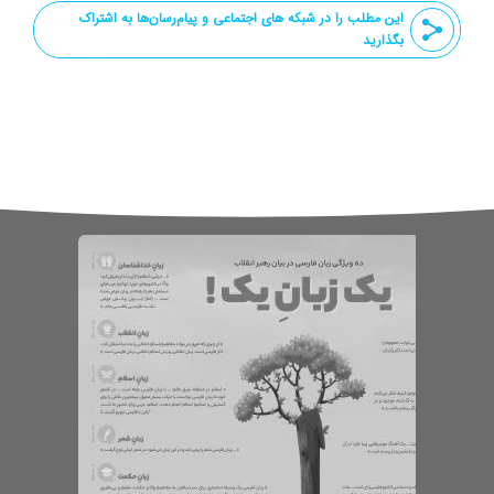
این مطلب را در شبکه های اجتماعی و پیام‌رسان‌ها به اشتراک
بگذارید