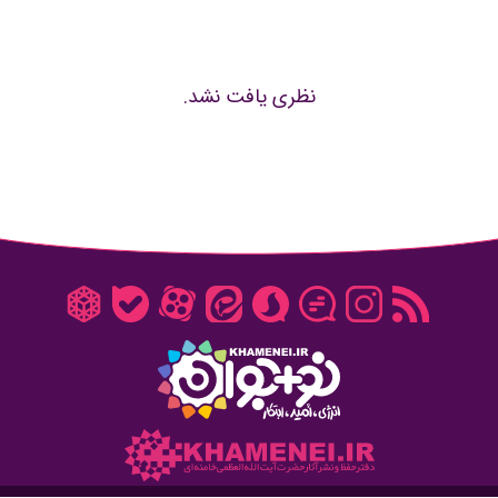
نظری یافت نشد.