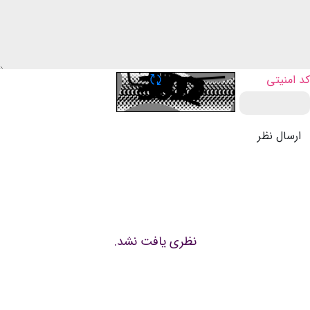
تازه سازی CAPTCHA
کد امنیتی
ارسال نظر
نظری یافت نشد.