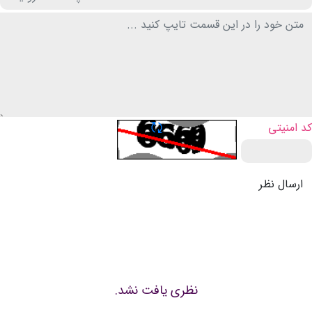
تازه سازی CAPTCHA
کد امنیتی
ارسال نظر
نظری یافت نشد.