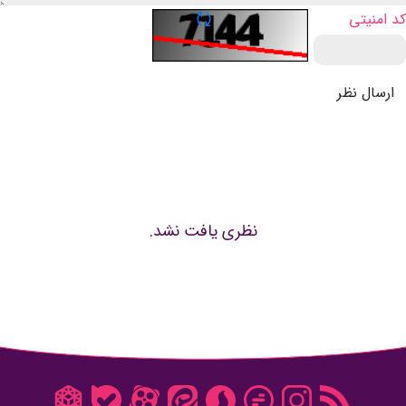
تازه سازی CAPTCHA
کد امنیتی
ارسال نظر
نظری یافت نشد.