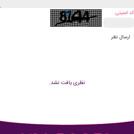
تازه سازی CAPTCHA
کد امنیتی
ارسال نظر
نظری یافت نشد.