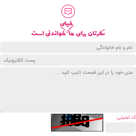
تازه سازی CAPTCHA
کد امنیتی