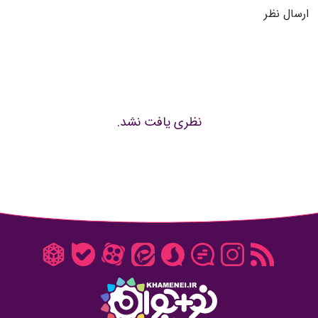
ارسال نظر
نظری یافت نشد.