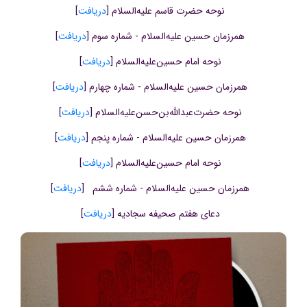
نوحه حضرت قاسم علیه‌السلام [
دریافت
]
شنیدنی
همرزمان حسین علیه‌السلام - شماره سوم [
دریافت
]
+ما
نوحه امام حسین‌علیه‌السلام [
دریافت
]
جستجو
همرزمان حسین علیه‌السلام - شماره چهارم [
دریافت
]
نوحه حضرت‌عبدالله‌بن‌حسن‌علیه‌السلام [
دریافت
]
جستجو
همرزمان حسین علیه‌السلام - شماره پنجم [
دریافت
]
نوحه امام حسین‌علیه‌السلام [
دریافت
]
همرزمان حسین علیه‌السلام - شماره ششم [
دریافت
]
دعای هفتم صحیفه سجادیه [
دریافت
]