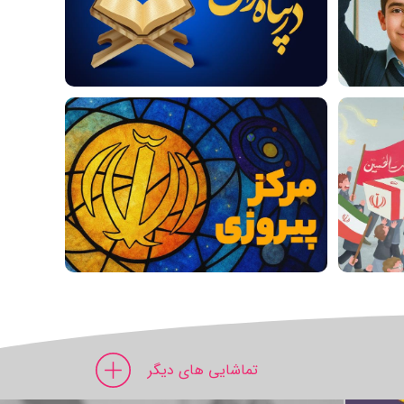
تماشایی های دیگر