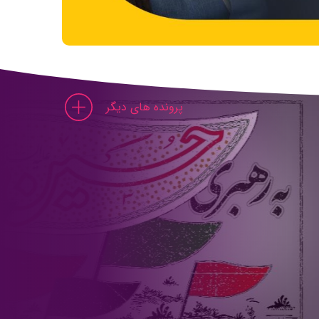
پرونده های دیگر