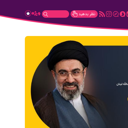
نظر بدهید