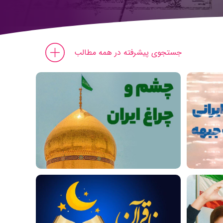
جستجوی پیشرفته در همه مطالب