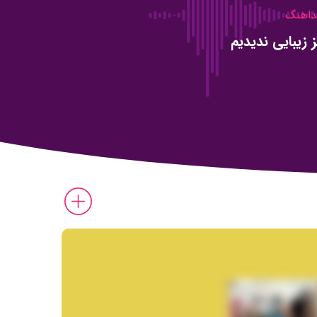
اهنگ
 زیبایی ندیدیم