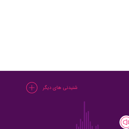
شنیدنی های دیگر